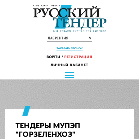
ЛАВРЕНТИЯ
V
ЗАКАЗАТЬ ЗВОНОК
ВОЙТИ
/
РЕГИСТРАЦИЯ
ЛИЧНЫЙ КАБИНЕТ
ТЕНДЕРЫ МУПЭП
"ГОРЗЕЛЕНХОЗ"