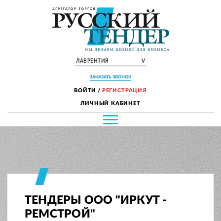
ЛАВРЕНТИЯ
V
ЗАКАЗАТЬ ЗВОНОК
ВОЙТИ
/
РЕГИСТРАЦИЯ
ЛИЧНЫЙ КАБИНЕТ
ТЕНДЕРЫ ООО "ИРКУТ -
РЕМСТРОЙ"