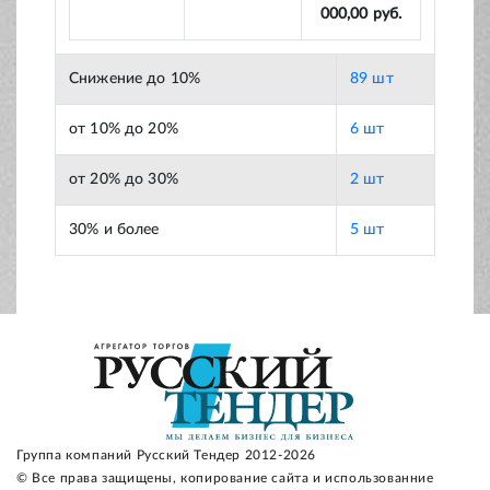
000,00 руб.
Снижение до 10%
89 шт
от 10% до 20%
6 шт
от 20% до 30%
2 шт
30% и более
5 шт
Группа компаний Русский Тендер 2012-2026
© Все права защищены, копирование сайта и использованние