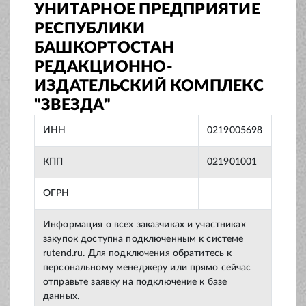
УНИТАРНОЕ ПРЕДПРИЯТИЕ
РЕСПУБЛИКИ
БАШКОРТОСТАН
РЕДАКЦИОННО-
ИЗДАТЕЛЬСКИЙ КОМПЛЕКС
"ЗВЕЗДА"
ИНН
0219005698
КПП
021901001
ОГРН
Информация о всех заказчиках и участниках
закупок доступна подключенным к системе
rutend.ru. Для подключения обратитесь к
персональному менеджеру или прямо сейчас
отправьте заявку на подключение к базе
данных.