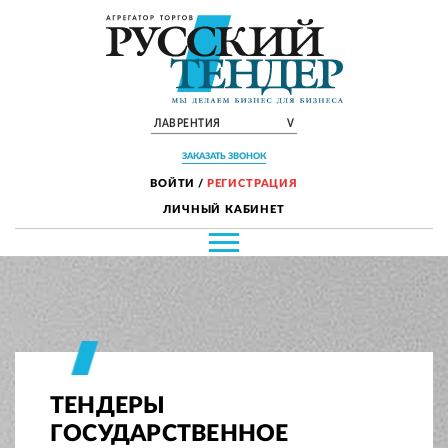
ЛАВРЕНТИЯ
V
ЗАКАЗАТЬ ЗВОНОК
ВОЙТИ
/
РЕГИСТРАЦИЯ
ЛИЧНЫЙ КАБИНЕТ
ТЕНДЕРЫ
ГОСУДАРСТВЕННОЕ