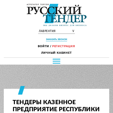
ЛАВРЕНТИЯ
V
ЗАКАЗАТЬ ЗВОНОК
ВОЙТИ
/
РЕГИСТРАЦИЯ
ЛИЧНЫЙ КАБИНЕТ
ТЕНДЕРЫ КАЗЕННОЕ
ПРЕДПРИЯТИЕ РЕСПУБЛИКИ