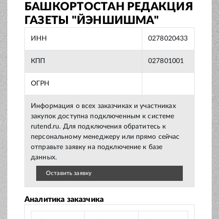
БАШКОРТОСТАН РЕДАКЦИЯ
ГАЗЕТЫ "ЙЭНШИШМА"
ИНН
0278020433
КПП
027801001
ОГРН
Информация о всех заказчиках и участниках
закупок доступна подключенным к системе
rutend.ru. Для подключения обратитесь к
персональному менеджеру или прямо сейчас
отправьте заявку на подключение к базе
данных.
Оставить заявку
Аналитика заказчика