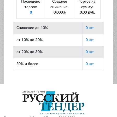
Проведено
Среднее
Торгов на
торгов:
снижение:
сумму:
0
0,000%
0,00 руб.
Снижение до 10%
0 шт
от 10% до 20%
0 шт
от 20% до 30%
0 шт
30% и более
0 шт