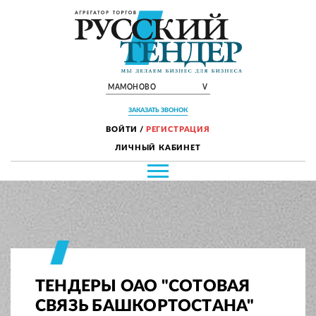
МАМОНОВО
V
ЗАКАЗАТЬ ЗВОНОК
ВОЙТИ
/
РЕГИСТРАЦИЯ
ЛИЧНЫЙ КАБИНЕТ
ТЕНДЕРЫ ОАО "СОТОВАЯ
СВЯЗЬ БАШКОРТОСТАНА"