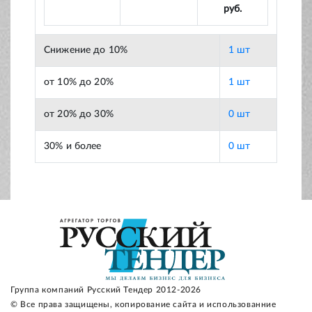
руб.
Снижение до 10%
1 шт
от 10% до 20%
1 шт
от 20% до 30%
0 шт
30% и более
0 шт
Группа компаний Русский Тендер 2012-2026
© Все права защищены, копирование сайта и использованние