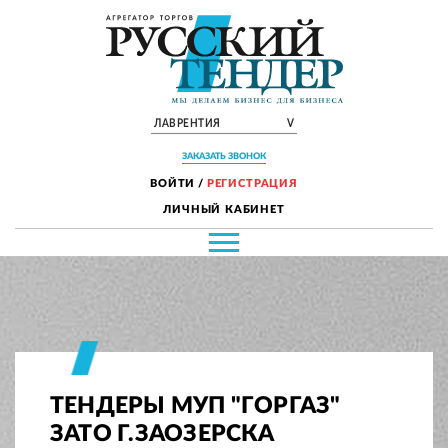
ЛАВРЕНТИЯ
V
ЗАКАЗАТЬ ЗВОНОК
ВОЙТИ
/
РЕГИСТРАЦИЯ
ЛИЧНЫЙ КАБИНЕТ
ТЕНДЕРЫ МУП "ГОРГАЗ"
ЗАТО Г.ЗАОЗЕРСКА