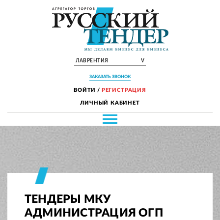
ЛАВРЕНТИЯ
V
ЗАКАЗАТЬ ЗВОНОК
ВОЙТИ
/
РЕГИСТРАЦИЯ
ЛИЧНЫЙ КАБИНЕТ
ТЕНДЕРЫ МКУ
АДМИНИСТРАЦИЯ ОГП