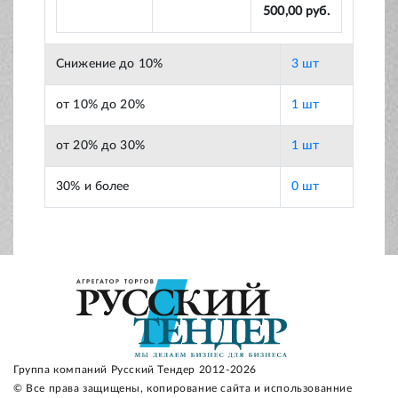
500,00 руб.
Снижение до 10%
3 шт
от 10% до 20%
1 шт
от 20% до 30%
1 шт
30% и более
0 шт
Группа компаний Русский Тендер 2012-2026
© Все права защищены, копирование сайта и использованние