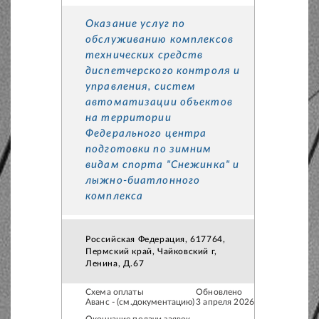
Оказание услуг по
обслуживанию комплексов
технических средств
диспетчерского контроля и
управления, систем
автоматизации объектов
на территории
Федерального центра
подготовки по зимним
видам спорта "Снежинка" и
лыжно-биатлонного
комплекса
Российская Федерация, 617764,
Пермский край, Чайковский г,
Ленина, Д.67
Схема оплаты
Обновлено
Аванс - (см.документацию)
3 апреля 2026