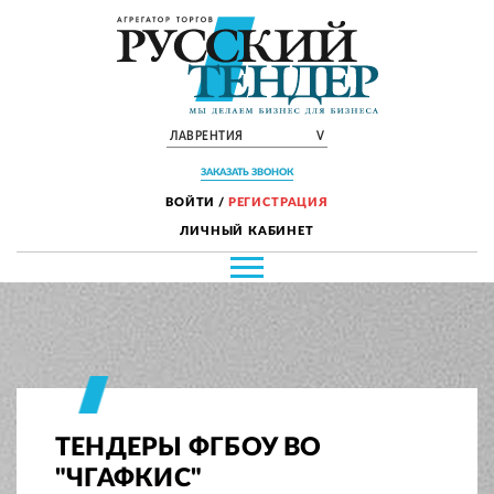
ЛАВРЕНТИЯ
V
ЗАКАЗАТЬ ЗВОНОК
ВОЙТИ
/
РЕГИСТРАЦИЯ
ЛИЧНЫЙ КАБИНЕТ
ТЕНДЕРЫ ФГБОУ ВО
"ЧГАФКИС"