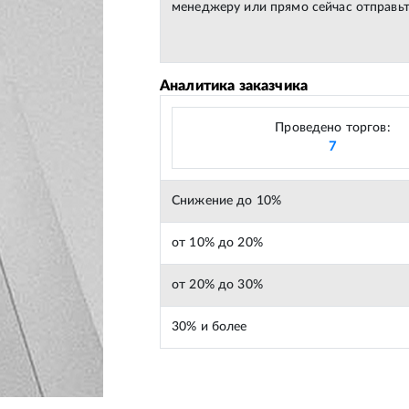
менеджеру или прямо сейчас отправьт
Аналитика заказчика
Проведено торгов:
7
Снижение до 10%
от 10% до 20%
от 20% до 30%
30% и более