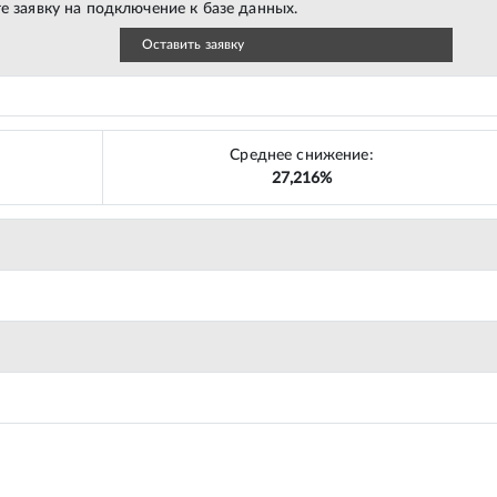
е заявку на подключение к базе данных.
Оставить заявку
Среднее снижение:
27,216%