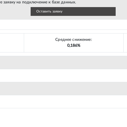
е заявку на подключение к базе данных.
Оставить заявку
Среднее снижение:
0,186%