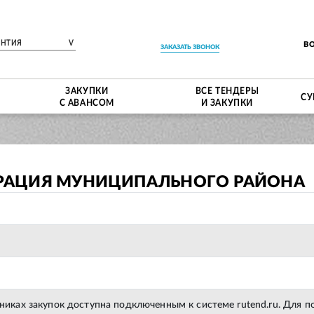
ЕНТИЯ
V
В
ЗАКАЗАТЬ ЗВОНОК
ЗАКУПКИ
ВСЕ ТЕНДЕРЫ
СУ
С АВАНСОМ
И ЗАКУПКИ
РАЦИЯ МУНИЦИПАЛЬНОГО РАЙОНА
тниках закупок доступна подключенным к системе rutend.ru. Для 