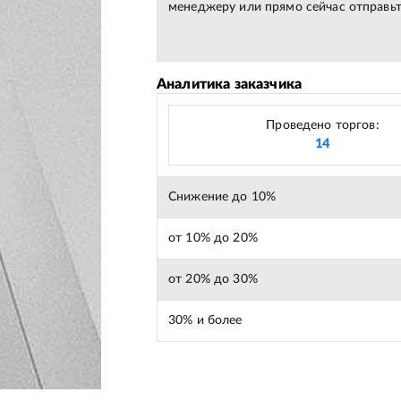
менеджеру или прямо сейчас отправьт
Аналитика заказчика
Проведено торгов:
14
Снижение до 10%
от 10% до 20%
от 20% до 30%
30% и более