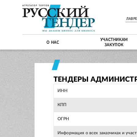
ЛАВР
УЧАСТНИКАМ
О НАС
ЗАКУПОК
ТЕНДЕРЫ АДМИНИСТ
ИНН
КПП
ОГРН
Информация о всех заказчиках и учас