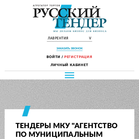
ЛАВРЕНТИЯ
V
ЗАКАЗАТЬ ЗВОНОК
ВОЙТИ
/
РЕГИСТРАЦИЯ
ЛИЧНЫЙ КАБИНЕТ
ТЕНДЕРЫ МКУ "АГЕНТСТВО
ПО МУНИЦИПАЛЬНЫМ