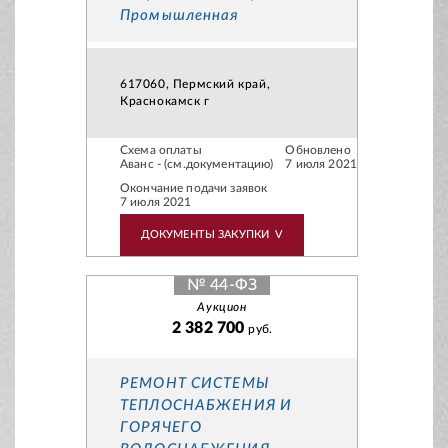
Промышленная
617060, Пермский край,
Краснокамск г
Схема оплаты
Обновлено
Аванс - (см.документацию)
7 июля 2021
Окончание подачи заявок
7 июля 2021
ДОКУМЕНТЫ ЗАКУПКИ
V
№ 44-ФЗ
Аукцион
2 382 700
руб.
РЕМОНТ СИСТЕМЫ
ТЕПЛОСНАБЖЕНИЯ И
ГОРЯЧЕГО