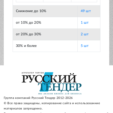
Снижение до 10%
49 шт
от 10% до 20%
1 шт
от 20% до 30%
2 шт
30% и более
5 шт
Группа компаний Русский Тендер 2012-2026
© Все права защищены, копирование сайта и использованние
материалов запрещенно.