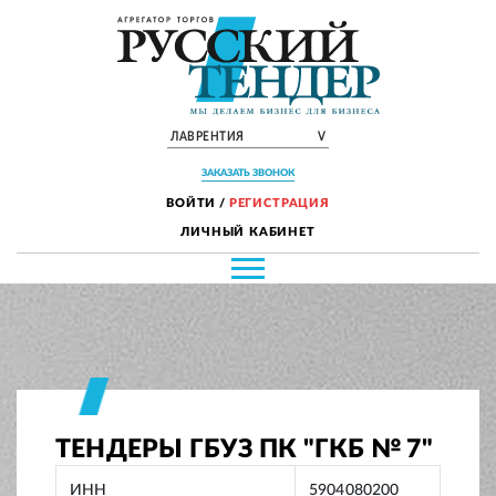
ЛАВРЕНТИЯ
V
ЗАКАЗАТЬ ЗВОНОК
ВОЙТИ
/
РЕГИСТРАЦИЯ
ЛИЧНЫЙ КАБИНЕТ
ТЕНДЕРЫ ГБУЗ ПК "ГКБ № 7"
ИНН
5904080200