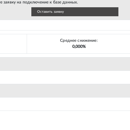
е заявку на подключение к базе данных.
Оставить заявку
Среднее снижение:
0,000%