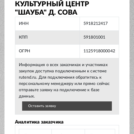
КУЛЬТУРНЫЙ ЦЕНТР
"ШАУБА" Д. СОВА
ИНН
5918212417
КПП
591801001
ОГРН
1125918000042
Информация о всех заказчиках и участниках
закупок доступна подключенным к системе
rutend.ru. Для подключения обратитесь к
персональному менеджеру или прямо сейчас
отправьте заявку на подключение к базе
данных.
Оставить заявку
Аналитика заказчика