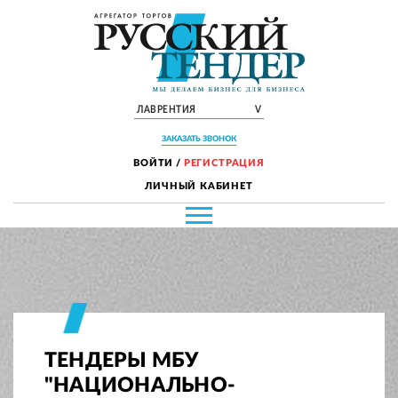
ЛАВРЕНТИЯ
V
ЗАКАЗАТЬ ЗВОНОК
ВОЙТИ
/
РЕГИСТРАЦИЯ
ЛИЧНЫЙ КАБИНЕТ
ТЕНДЕРЫ МБУ
"НАЦИОНАЛЬНО-