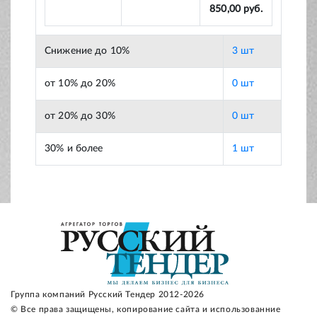
850,00 руб.
Снижение до 10%
3 шт
от 10% до 20%
0 шт
от 20% до 30%
0 шт
30% и более
1 шт
Группа компаний Русский Тендер 2012-2026
© Все права защищены, копирование сайта и использованние