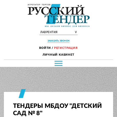
ЛАВРЕНТИЯ
V
ЗАКАЗАТЬ ЗВОНОК
ВОЙТИ
/
РЕГИСТРАЦИЯ
ЛИЧНЫЙ КАБИНЕТ
ТЕНДЕРЫ МБДОУ "ДЕТСКИЙ
САД № 8"