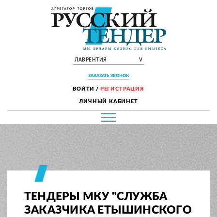
ЛАВРЕНТИЯ
V
ЗАКАЗАТЬ ЗВОНОК
ВОЙТИ
/
РЕГИСТРАЦИЯ
ЛИЧНЫЙ КАБИНЕТ
ТЕНДЕРЫ МКУ "СЛУЖБА
ЗАКАЗЧИКА ЕТЫШИНСКОГО