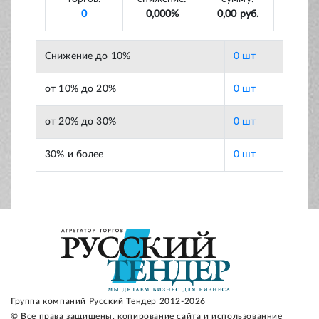
0
0,000%
0,00 руб.
Снижение до 10%
0 шт
от 10% до 20%
0 шт
от 20% до 30%
0 шт
30% и более
0 шт
Группа компаний Русский Тендер 2012-2026
© Все права защищены, копирование сайта и использованние