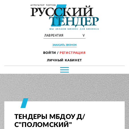
ЛАВРЕНТИЯ
V
ЗАКАЗАТЬ ЗВОНОК
ВОЙТИ
/
РЕГИСТРАЦИЯ
ЛИЧНЫЙ КАБИНЕТ
ТЕНДЕРЫ МБДОУ Д/
С"ПОЛОМСКИЙ"