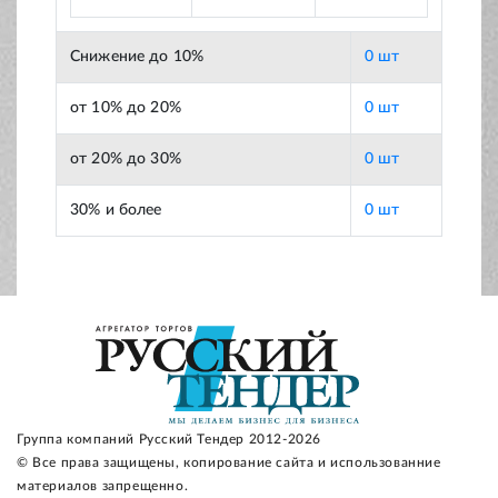
Снижение до 10%
0 шт
от 10% до 20%
0 шт
от 20% до 30%
0 шт
30% и более
0 шт
Группа компаний Русский Тендер 2012-2026
© Все права защищены, копирование сайта и использованние
материалов запрещенно.