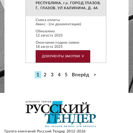
РЕСПУБЛИКА, г.о. ГОРОД ГЛАЗОВ,
Г.. ГЛАЗОВ, УЛ КАЛИНИНА, Д. 4А
Схема оплаты
Аванс - (см.документацию)
Обновлено
12 августа 2025
Окончание подачи заявок
18 августа 2025
ДОКУМЕНТЫ ЗАКУПКИ
V
1
2
3
4
5
Вперёд
>
Группа компаний Русский Тендер 2012-2026