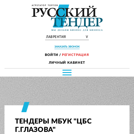
ЛАВРЕНТИЯ
V
ЗАКАЗАТЬ ЗВОНОК
ВОЙТИ
/
РЕГИСТРАЦИЯ
ЛИЧНЫЙ КАБИНЕТ
ТЕНДЕРЫ МБУК "ЦБС
Г.ГЛАЗОВА"