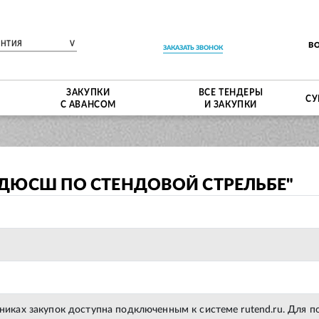
ЕНТИЯ
V
В
ЗАКАЗАТЬ ЗВОНОК
ЗАКУПКИ
ВСЕ ТЕНДЕРЫ
СУ
С АВАНСОМ
И ЗАКУПКИ
"ДЮСШ ПО СТЕНДОВОЙ СТРЕЛЬБЕ"
тниках закупок доступна подключенным к системе rutend.ru. Для 