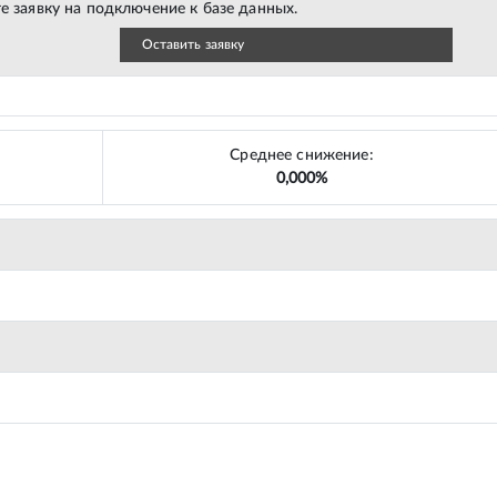
е заявку на подключение к базе данных.
Оставить заявку
Среднее снижение:
0,000%