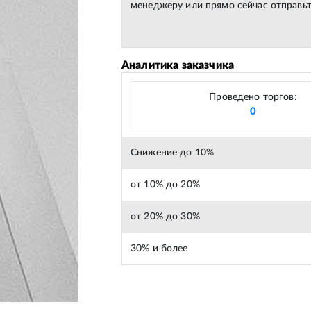
менеджеру или прямо сейчас отправьт
Аналитика заказчика
Проведено торгов:
0
Снижение до 10%
от 10% до 20%
от 20% до 30%
30% и более