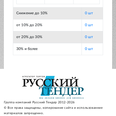
Снижение до 10%
0 шт
от 10% до 20%
0 шт
от 20% до 30%
0 шт
30% и более
0 шт
Группа компаний Русский Тендер 2012-2026
© Все права защищены, копирование сайта и использованние
материалов запрещенно.