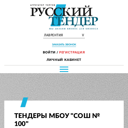
ЛАВРЕНТИЯ
V
ЗАКАЗАТЬ ЗВОНОК
ВОЙТИ
/
РЕГИСТРАЦИЯ
ЛИЧНЫЙ КАБИНЕТ
ТЕНДЕРЫ МБОУ "СОШ №
100"