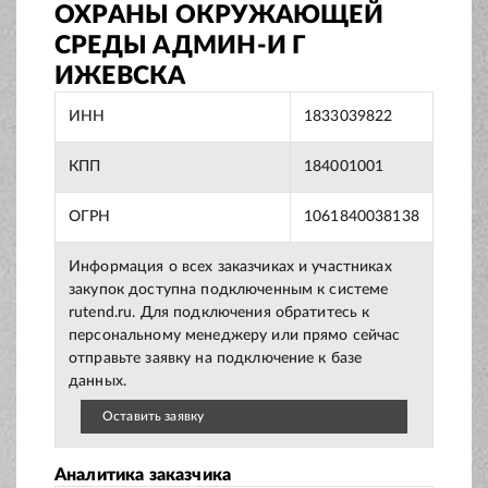
ОХРАНЫ ОКРУЖАЮЩЕЙ
СРЕДЫ АДМИН-И Г
ИЖЕВСКА
ИНН
1833039822
КПП
184001001
ОГРН
1061840038138
Информация о всех заказчиках и участниках
закупок доступна подключенным к системе
rutend.ru. Для подключения обратитесь к
персональному менеджеру или прямо сейчас
отправьте заявку на подключение к базе
данных.
Оставить заявку
Аналитика заказчика