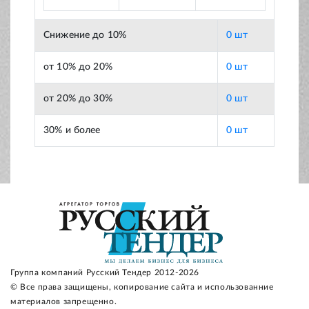
Снижение до 10%
0 шт
от 10% до 20%
0 шт
от 20% до 30%
0 шт
30% и более
0 шт
Группа компаний Русский Тендер 2012-2026
© Все права защищены, копирование сайта и использованние
материалов запрещенно.