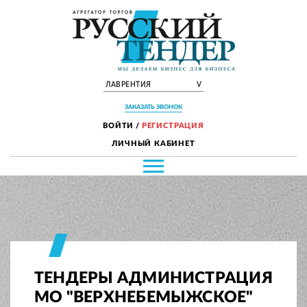
ЛАВРЕНТИЯ
V
ЗАКАЗАТЬ ЗВОНОК
ВОЙТИ
/
РЕГИСТРАЦИЯ
ЛИЧНЫЙ КАБИНЕТ
ТЕНДЕРЫ АДМИНИСТРАЦИЯ
МО "ВЕРХНЕБЕМЫЖСКОЕ"