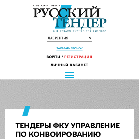
ЛАВРЕНТИЯ
V
ЗАКАЗАТЬ ЗВОНОК
ВОЙТИ
/
РЕГИСТРАЦИЯ
ЛИЧНЫЙ КАБИНЕТ
ТЕНДЕРЫ ФКУ УПРАВЛЕНИЕ
ПО КОНВОИРОВАНИЮ