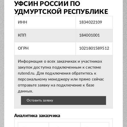
УФСИН РОССИИ ПО
УДМУРТСКОЙ РЕСПУБЛИКЕ
ИНН
1834022109
КПП
184001001
ОГРН
1021801589512
Информация о всех заказчиках и участниках
закупок доступна подключенным к системе
rutend.ru. Для подключения обратитесь к
персональному менеджеру или прямо сейчас
отправьте заявку на подключение к базе
данных.
Оставить заявку
Аналитика заказчика