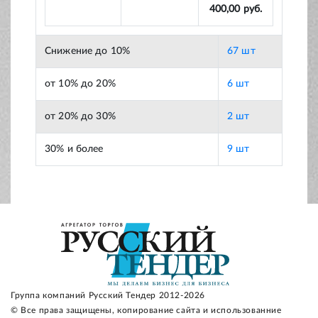
400,00 руб.
Снижение до 10%
67 шт
от 10% до 20%
6 шт
от 20% до 30%
2 шт
30% и более
9 шт
Группа компаний Русский Тендер 2012-2026
© Все права защищены, копирование сайта и использованние