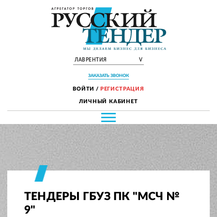
ЛАВРЕНТИЯ
V
ЗАКАЗАТЬ ЗВОНОК
ВОЙТИ
/
РЕГИСТРАЦИЯ
ЛИЧНЫЙ КАБИНЕТ
ТЕНДЕРЫ ГБУЗ ПК "МСЧ №
9"