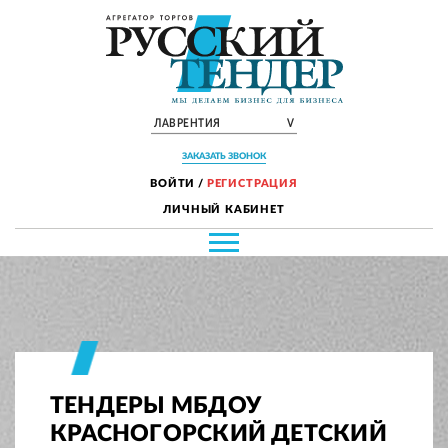
ЛАВРЕНТИЯ
V
ЗАКАЗАТЬ ЗВОНОК
ВОЙТИ
/
РЕГИСТРАЦИЯ
ЛИЧНЫЙ КАБИНЕТ
ТЕНДЕРЫ МБДОУ
КРАСНОГОРСКИЙ ДЕТСКИЙ