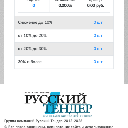
0
0,000%
0,00 руб.
Снижение до 10%
0 шт
от 10% до 20%
0 шт
от 20% до 30%
0 шт
30% и более
0 шт
Группа компаний Русский Тендер 2012-2026
© Все права защищены, копирование сайта и использованние