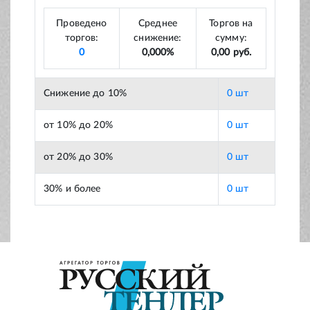
Проведено
Среднее
Торгов на
торгов:
снижение:
сумму:
0
0,000%
0,00 руб.
Снижение до 10%
0 шт
от 10% до 20%
0 шт
от 20% до 30%
0 шт
30% и более
0 шт