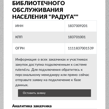
БИБЛИОТЕЧНОГО
ОБСЛУЖИВАНИЯ
НАСЕЛЕНИЯ "РАДУГА""
ИНН
1837009201
КПП
183701001
ОГРН
1111837001539
Информация о всех заказчиках и участниках
закупок доступна подключенным к системе
rutend.ru. Для подключения обратитесь к
персональному менеджеру или прямо сейчас
отправьте заявку на подключение к базе
данных.
Оставить заявку
Аналитика заказчика