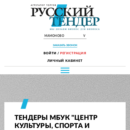
МАМОНОВО
V
ЗАКАЗАТЬ ЗВОНОК
ВОЙТИ
/
РЕГИСТРАЦИЯ
ЛИЧНЫЙ КАБИНЕТ
ТЕНДЕРЫ МБУК "ЦЕНТР
КУЛЬТУРЫ, СПОРТА И