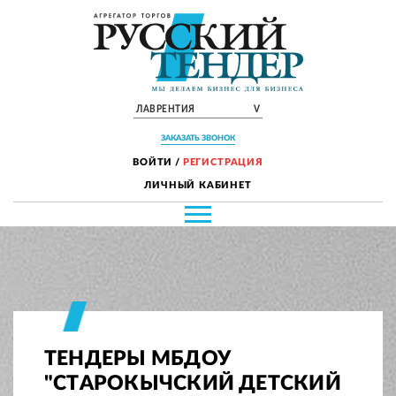
ЛАВРЕНТИЯ
V
ЗАКАЗАТЬ ЗВОНОК
ВОЙТИ
/
РЕГИСТРАЦИЯ
ЛИЧНЫЙ КАБИНЕТ
ТЕНДЕРЫ МБДОУ
"СТАРОКЫЧСКИЙ ДЕТСКИЙ