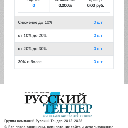
0
0,000%
0,00 руб.
Снижение до 10%
0 шт
от 10% до 20%
0 шт
от 20% до 30%
0 шт
30% и более
0 шт
Группа компаний Русский Тендер 2012-2026
© Все права защищены, копирование сайта и использованние