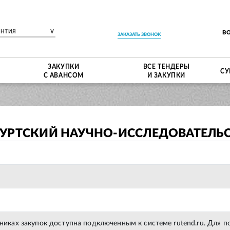
ЕНТИЯ
V
В
ЗАКАЗАТЬ ЗВОНОК
ЗАКУПКИ
ВСЕ ТЕНДЕРЫ
СУ
С АВАНСОМ
И ЗАКУПКИ
УРТСКИЙ НАУЧНО-ИССЛЕДОВАТЕЛЬС
тниках закупок доступна подключенным к системе rutend.ru. Для 