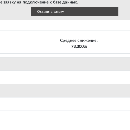
е заявку на подключение к базе данных.
Оставить заявку
Среднее снижение:
73,300%