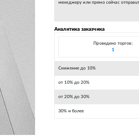
менеджеру или прямо сейчас отправьт
Аналитика заказчика
Проведено торгов:
1
Снижение до 10%
от 10% до 20%
от 20% до 30%
30% и более