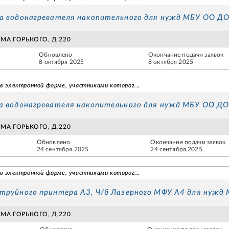
ка водонагревателя накопительного для нужд МБУ ОО Д
СИМА ГОРЬКОГО, Д.220
Обновлено
Окончание подачи заявок
8 октября 2025
8 октября 2025
 в электронной форме, участниками которог...
ка водонагревателя накопительного для нужд МБУ ОО Д
СИМА ГОРЬКОГО, Д.220
Обновлено
Окончание подачи заявок
24 сентября 2025
24 сентября 2025
 в электронной форме, участниками которог...
труйного принтера А3, Ч/б Лазерного МФУ А4 для нуж
СИМА ГОРЬКОГО, Д.220