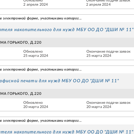
Обновлено
Окончание подачи заявок
2 апреля 2024
2 апреля 2024
 в электронной форме, участниками которог...
ателя накопительного для нужд МБУ ОО ДО "ДШИ № 11"
СИМА ГОРЬКОГО, Д.220
Обновлено
Окончание подачи заявок
25 марта 2024
25 марта 2024
 в электронной форме, участниками которог...
 офисной печати для нужд МБУ ОО ДО "ДШИ № 11"
СИМА ГОРЬКОГО, Д.220
Обновлено
Окончание подачи заявок
20 марта 2024
20 марта 2024
 в электронной форме, участниками которог...
ателя накопительного для нужд МБУ ОО ДО "ДШИ № 11"