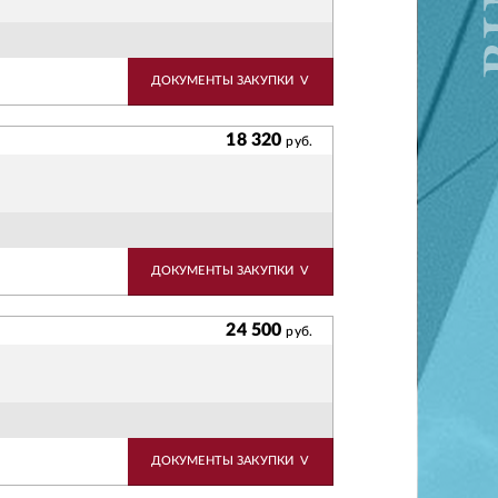
ДОКУМЕНТЫ ЗАКУПКИ
V
18 320
руб.
ДОКУМЕНТЫ ЗАКУПКИ
V
24 500
руб.
ДОКУМЕНТЫ ЗАКУПКИ
V