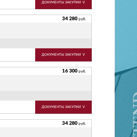
ДОКУМЕНТЫ ЗАКУПКИ
V
34 280
руб.
ДОКУМЕНТЫ ЗАКУПКИ
V
16 300
руб.
ДОКУМЕНТЫ ЗАКУПКИ
V
34 280
руб.