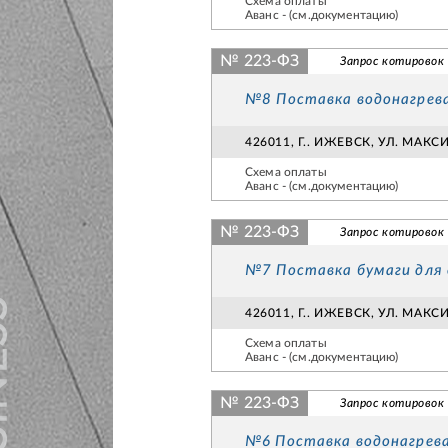
Схема оплаты
Аванс - (см.документацию)
№ 223-ФЗ
Запрос котировок
№8 Поставка водонагрев
426011, Г.. ИЖЕВСК, УЛ. МАК
Схема оплаты
Аванс - (см.документацию)
№ 223-ФЗ
Запрос котировок
№7 Поставка бумаги для
426011, Г.. ИЖЕВСК, УЛ. МАК
Схема оплаты
Аванс - (см.документацию)
№ 223-ФЗ
Запрос котировок
№6 Поставка водонагрев