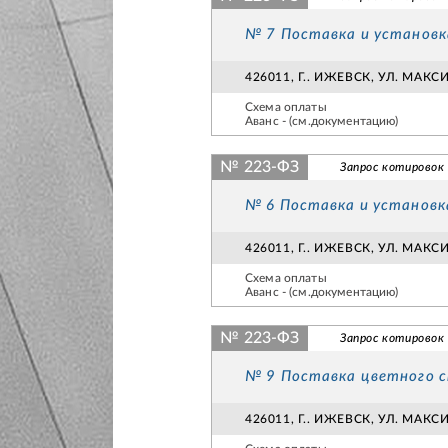
№ 7 Поставка и установ
426011, Г.. ИЖЕВСК, УЛ. МАК
Схема оплаты
Аванс - (см.документацию)
№ 223-ФЗ
Запрос котировок
№ 6 Поставка и установ
426011, Г.. ИЖЕВСК, УЛ. МАК
Схема оплаты
Аванс - (см.документацию)
№ 223-ФЗ
Запрос котировок
№ 9 Поставка цветного с
426011, Г.. ИЖЕВСК, УЛ. МАК