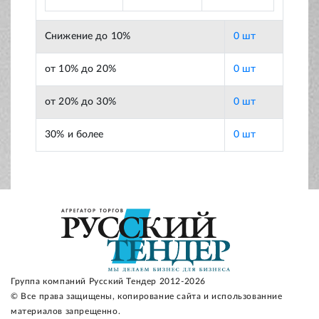
Снижение до 10%
0 шт
от 10% до 20%
0 шт
от 20% до 30%
0 шт
30% и более
0 шт
Группа компаний Русский Тендер 2012-2026
© Все права защищены, копирование сайта и использованние
материалов запрещенно.