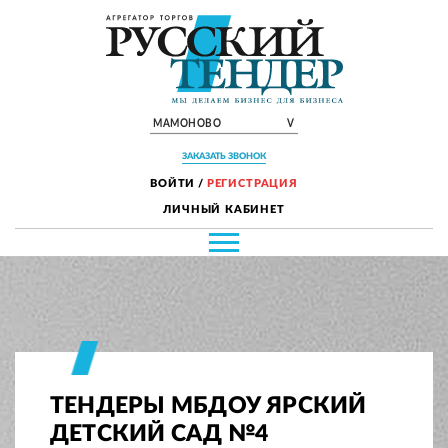
МАМОНОВО
V
ЗАКАЗАТЬ ЗВОНОК
ВОЙТИ
/
РЕГИСТРАЦИЯ
ЛИЧНЫЙ КАБИНЕТ
ТЕНДЕРЫ МБДОУ ЯРСКИЙ
ДЕТСКИЙ САД №4