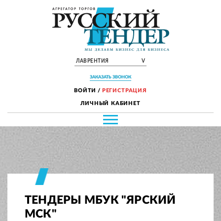
ЛАВРЕНТИЯ
V
ЗАКАЗАТЬ ЗВОНОК
ВОЙТИ
/
РЕГИСТРАЦИЯ
ЛИЧНЫЙ КАБИНЕТ
ТЕНДЕРЫ МБУК "ЯРСКИЙ
МСК"