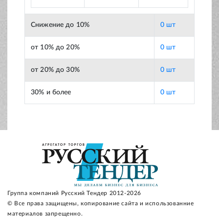
Снижение до 10%
0 шт
от 10% до 20%
0 шт
от 20% до 30%
0 шт
30% и более
0 шт
Группа компаний Русский Тендер 2012-2026
© Все права защищены, копирование сайта и использованние
материалов запрещенно.