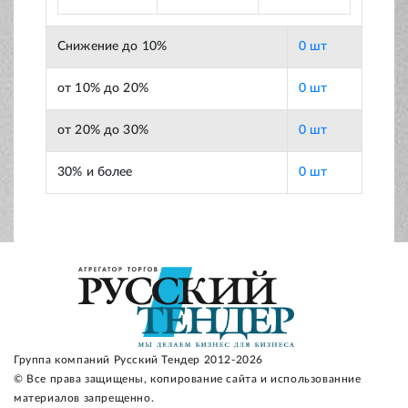
Снижение до 10%
0 шт
от 10% до 20%
0 шт
от 20% до 30%
0 шт
30% и более
0 шт
Группа компаний Русский Тендер 2012-2026
© Все права защищены, копирование сайта и использованние
материалов запрещенно.