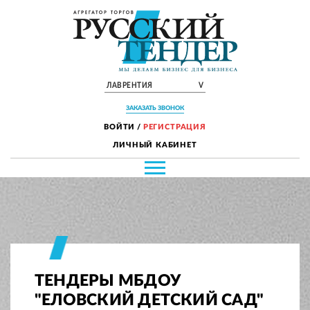
ЛАВРЕНТИЯ
V
ЗАКАЗАТЬ ЗВОНОК
ВОЙТИ
/
РЕГИСТРАЦИЯ
ЛИЧНЫЙ КАБИНЕТ
ТЕНДЕРЫ МБДОУ
"ЕЛОВСКИЙ ДЕТСКИЙ САД"