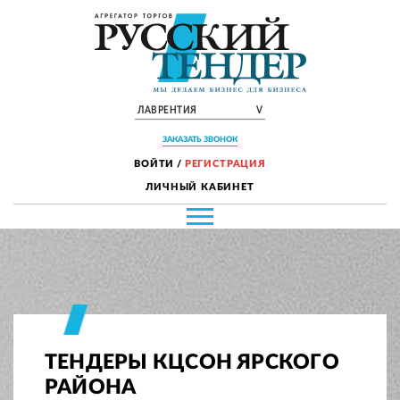
ЛАВРЕНТИЯ
V
ЗАКАЗАТЬ ЗВОНОК
ВОЙТИ
/
РЕГИСТРАЦИЯ
ЛИЧНЫЙ КАБИНЕТ
ТЕНДЕРЫ КЦСОН ЯРСКОГО
РАЙОНА