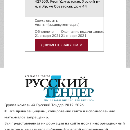
427500, Респ Удмуртская, Ярский р-
н, п Яр, ул Советская, дом 44
Схема оплаты
Аванс - (см.документацию)
Обновлено
Окончание подачи заявок
21 января 2021
21 января 2021
ДОКУМЕНТЫ ЗАКУПКИ
V
Группа компаний Русский Тендер 2012-2026
© Все права защищены, копирование сайта и использованние
материалов запрещенно.
Вся представленная информация на сайте носит информационный
характер и не является публичнойофертой определяемой