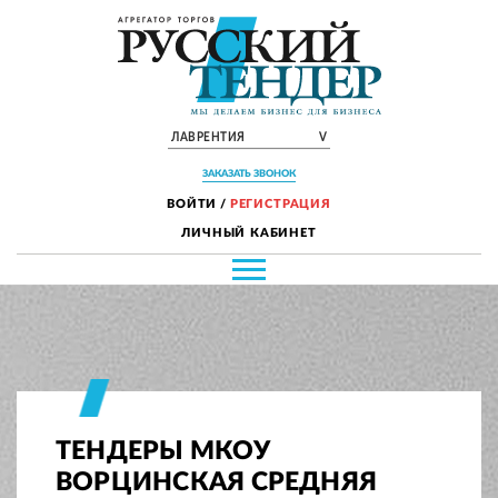
ЛАВРЕНТИЯ
V
ЗАКАЗАТЬ ЗВОНОК
ВОЙТИ
/
РЕГИСТРАЦИЯ
ЛИЧНЫЙ КАБИНЕТ
ТЕНДЕРЫ МКОУ
ВОРЦИНСКАЯ СРЕДНЯЯ