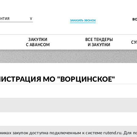
ЕНТИЯ
V
В
ЗАКАЗАТЬ ЗВОНОК
ЗАКУПКИ
ВСЕ ТЕНДЕРЫ
СУ
С АВАНСОМ
И ЗАКУПКИ
ИСТРАЦИЯ МО "ВОРЦИНСКОЕ"
тниках закупок доступна подключенным к системе rutend.ru. Для 