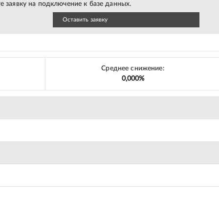
е заявку на подключение к базе данных.
Оставить заявку
Среднее снижение:
0,000%