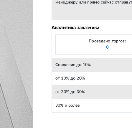
менеджеру или прямо сейчас отправьт
Аналитика заказчика
Проведено торгов:
0
Снижение до 10%
от 10% до 20%
от 20% до 30%
30% и более