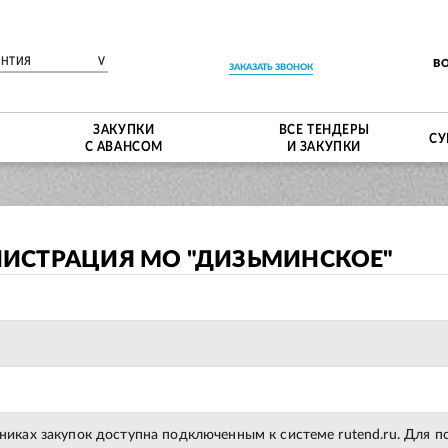
ЕНТИЯ
V
В
ЗАКАЗАТЬ ЗВОНОК
ЗАКУПКИ
ВСЕ ТЕНДЕРЫ
СУ
С АВАНСОМ
И ЗАКУПКИ
ИСТРАЦИЯ МО "ДИЗЬМИНСКОЕ"
тниках закупок доступна подключенным к системе rutend.ru. Для 