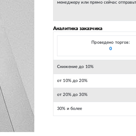
менеджеру или прямо сейчас отправьт
Аналитика заказчика
Проведено торгов:
0
Снижение до 10%
от 10% до 20%
от 20% до 30%
30% и более