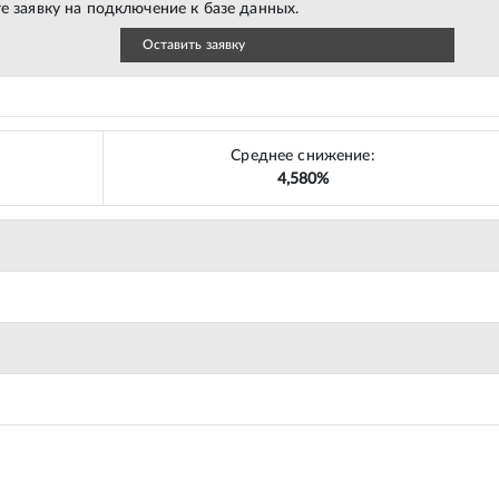
е заявку на подключение к базе данных.
Оставить заявку
Среднее снижение:
4,580%