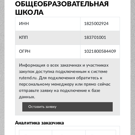
ОБЩЕОБРАЗОВАТЕЛЬНАЯ
ШКОЛА
ИНН
1825002924
КПП
183701001
ОГРН
1021800584409
Информация о всех заказчиках и участниках
закупок доступна подключенным к системе
rutend.ru. Для подключения обратитесь к
персональному менеджеру или прямо сейчас
отправьте заявку на подключение к базе
данных.
Оставить заявку
Аналитика заказчика