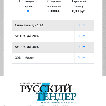
Проведено
Среднее
Торгов на
торгов:
снижение:
сумму:
0
0,000%
0,00 руб.
Снижение до 10%
0 шт
от 10% до 20%
0 шт
от 20% до 30%
0 шт
30% и более
0 шт