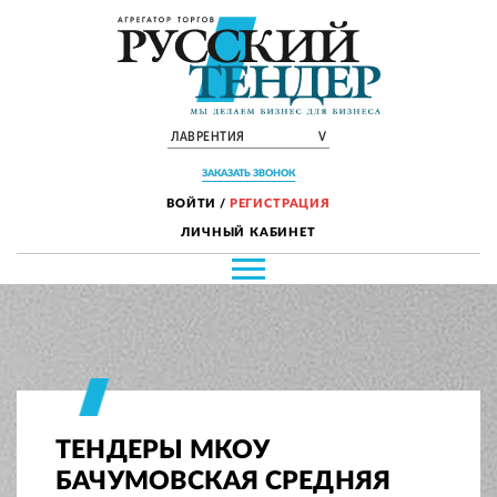
ЛАВРЕНТИЯ
V
ЗАКАЗАТЬ ЗВОНОК
ВОЙТИ
/
РЕГИСТРАЦИЯ
ЛИЧНЫЙ КАБИНЕТ
ТЕНДЕРЫ МКОУ
БАЧУМОВСКАЯ СРЕДНЯЯ