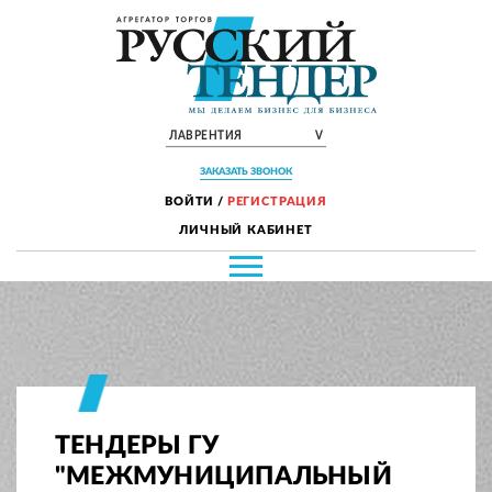
ЛАВРЕНТИЯ
V
ЗАКАЗАТЬ ЗВОНОК
ВОЙТИ
/
РЕГИСТРАЦИЯ
ЛИЧНЫЙ КАБИНЕТ
ТЕНДЕРЫ ГУ
"МЕЖМУНИЦИПАЛЬНЫЙ