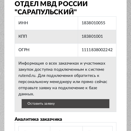
ОТДЕЛ МВД РОССИИ
"САРАПУЛЬСКИЙ"
ИНН
1838010055
КПП
183801001
ОГРН
1111838002242
Информация о всех заказчиках и участниках
закупок доступна подключенным к системе
rutend.ru. Для подключения обратитесь к
персональному менеджеру или прямо сейчас
отправьте заявку на подключение к базе
данных.
Оставить заявку
Аналитика заказчика