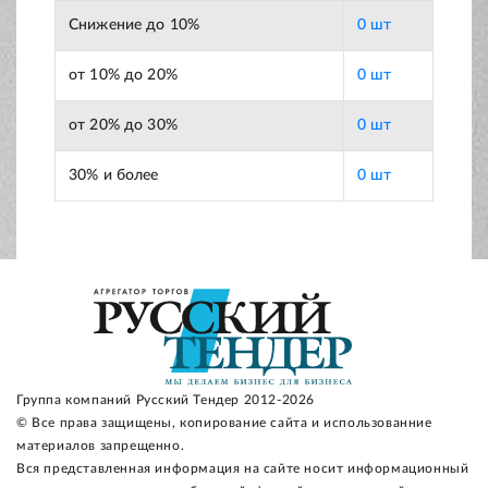
Снижение до 10%
0 шт
от 10% до 20%
0 шт
от 20% до 30%
0 шт
30% и более
0 шт
Группа компаний Русский Тендер 2012-2026
© Все права защищены, копирование сайта и использованние
материалов запрещенно.
Вся представленная информация на сайте носит информационный