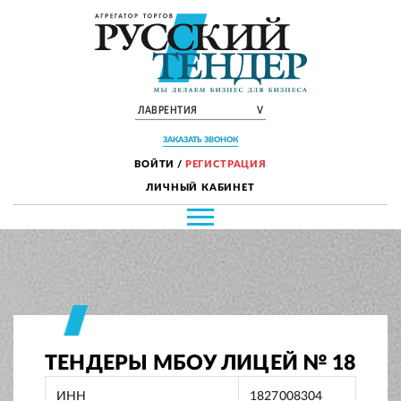
ЛАВРЕНТИЯ
V
ЗАКАЗАТЬ ЗВОНОК
ВОЙТИ
/
РЕГИСТРАЦИЯ
ЛИЧНЫЙ КАБИНЕТ
ТЕНДЕРЫ МБОУ ЛИЦЕЙ № 18
ИНН
1827008304