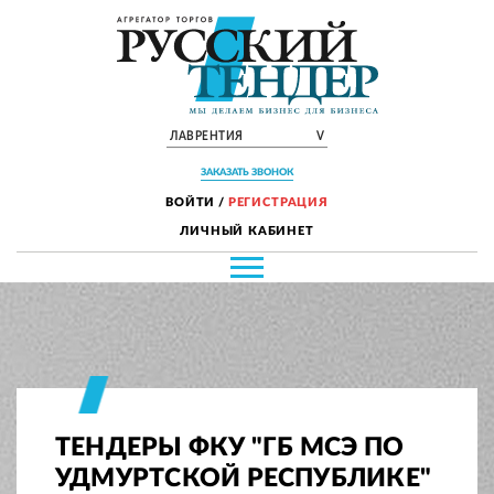
ЛАВРЕНТИЯ
V
ЗАКАЗАТЬ ЗВОНОК
ВОЙТИ
/
РЕГИСТРАЦИЯ
ЛИЧНЫЙ КАБИНЕТ
ТЕНДЕРЫ ФКУ "ГБ МСЭ ПО
УДМУРТСКОЙ РЕСПУБЛИКЕ"