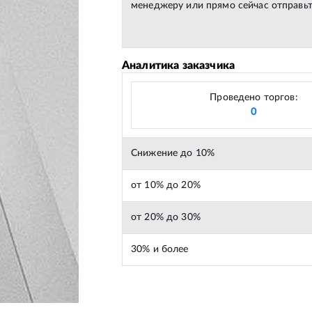
менеджеру или прямо сейчас отправьт
Аналитика заказчика
Проведено торгов:
0
Снижение до 10%
от 10% до 20%
от 20% до 30%
30% и более