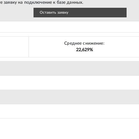
е заявку на подключение к базе данных.
Оставить заявку
Среднее снижение:
22,629%