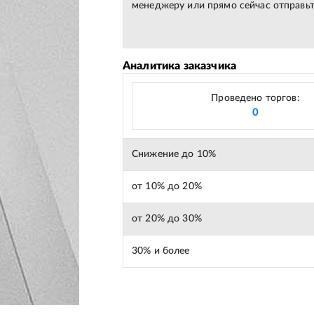
менеджеру или прямо сейчас отправьт
Аналитика заказчика
Проведено торгов:
0
Снижение до 10%
от 10% до 20%
от 20% до 30%
30% и более