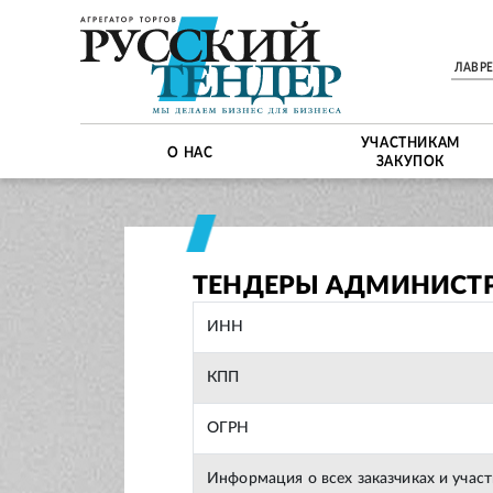
ЛАВР
УЧАСТНИКАМ
О НАС
ЗАКУПОК
ТЕНДЕРЫ АДМИНИСТР
ИНН
КПП
ОГРН
Информация о всех заказчиках и учас