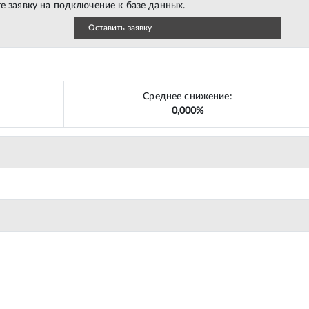
е заявку на подключение к базе данных.
Оставить заявку
Среднее снижение:
0,000%