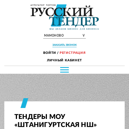
МАМОНОВО
V
ЗАКАЗАТЬ ЗВОНОК
ВОЙТИ
/
РЕГИСТРАЦИЯ
ЛИЧНЫЙ КАБИНЕТ
ТЕНДЕРЫ МОУ
«ШТАНИГУРТСКАЯ НШ»