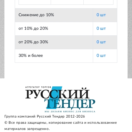
Снижение до 10%
0 шт
от 10% до 20%
0 шт
от 20% до 30%
0 шт
30% и более
0 шт
Группа компаний Русский Тендер 2012-2026
© Все права защищены, копирование сайта и использованние
материалов запрещенно.