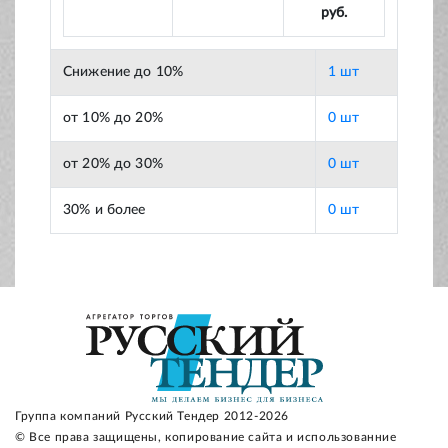
руб.
Снижение до 10%
1 шт
от 10% до 20%
0 шт
от 20% до 30%
0 шт
30% и более
0 шт
Группа компаний Русский Тендер 2012-2026
© Все права защищены, копирование сайта и использованние