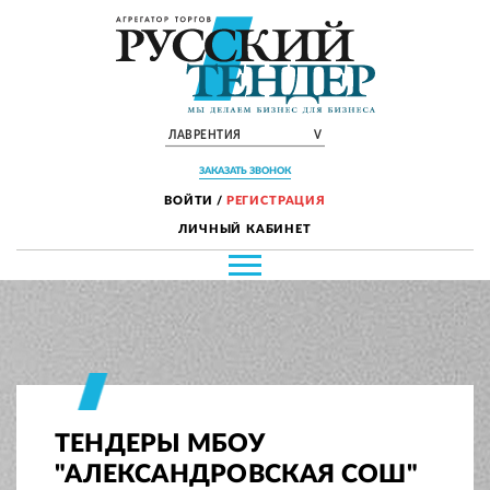
ЛАВРЕНТИЯ
V
ЗАКАЗАТЬ ЗВОНОК
ВОЙТИ
/
РЕГИСТРАЦИЯ
ЛИЧНЫЙ КАБИНЕТ
ТЕНДЕРЫ МБОУ
"АЛЕКСАНДРОВСКАЯ СОШ"