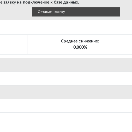
е заявку на подключение к базе данных.
Оставить заявку
Среднее снижение:
0,000%