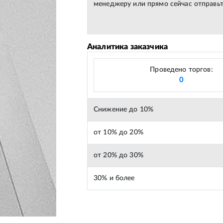
менеджеру или прямо сейчас отправьт
Аналитика заказчика
Проведено торгов:
0
Снижение до 10%
от 10% до 20%
от 20% до 30%
30% и более