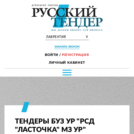
ЛАВРЕНТИЯ
V
ЗАКАЗАТЬ ЗВОНОК
ВОЙТИ
/
РЕГИСТРАЦИЯ
ЛИЧНЫЙ КАБИНЕТ
ТЕНДЕРЫ БУЗ УР "РСД
"ЛАСТОЧКА" МЗ УР"