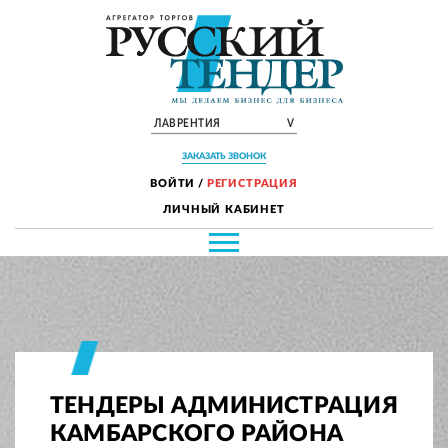
ЛАВРЕНТИЯ
V
ЗАКАЗАТЬ ЗВОНОК
ВОЙТИ
/
РЕГИСТРАЦИЯ
ЛИЧНЫЙ КАБИНЕТ
ТЕНДЕРЫ АДМИНИСТРАЦИЯ
КАМБАРСКОГО РАЙОНА