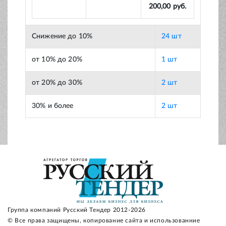
200,00 руб.
Снижение до 10%
24 шт
от 10% до 20%
1 шт
от 20% до 30%
2 шт
30% и более
2 шт
Группа компаний Русский Тендер 2012-2026
© Все права защищены, копирование сайта и использованние