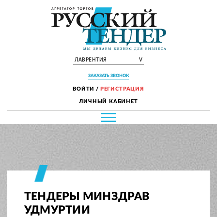
ЛАВРЕНТИЯ
V
ЗАКАЗАТЬ ЗВОНОК
ВОЙТИ
/
РЕГИСТРАЦИЯ
ЛИЧНЫЙ КАБИНЕТ
ТЕНДЕРЫ МИНЗДРАВ
УДМУРТИИ