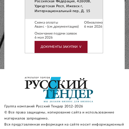
Российская Федерация, 426008,
Удмуртская Респ, Ижевск г,
Интернациональный пер, Д. 15
Схема оплаты
Обновлено
Аванс - (см.документацию)
6 мая 2026
Окончание подачи заявок
6 мая 2026
ДОКУМЕНТЫ ЗАКУПКИ
V
Группа компаний Русский Тендер 2012-2026
© Все права защищены, копирование сайта и использованние
материалов запрещенно.
Вся представленная информация на сайте носит информационный