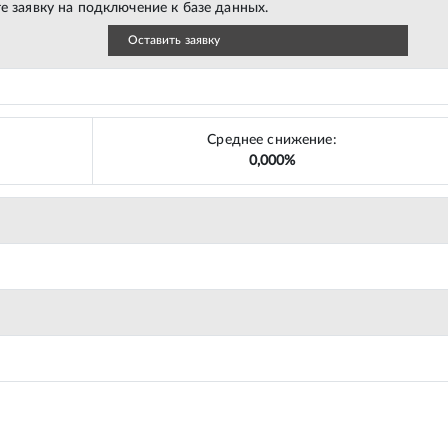
е заявку на подключение к базе данных.
Оставить заявку
Среднее снижение:
0,000%