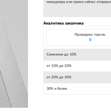
менеджеру или прямо сейчас отправьт
Аналитика заказчика
Проведено торгов:
0
Снижение до 10%
от 10% до 20%
от 20% до 30%
30% и более