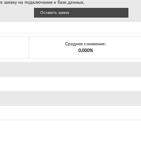
е заявку на подключение к базе данных.
Оставить заявку
Среднее снижение:
0,000%