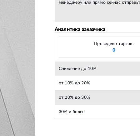
менеджеру или прямо сейчас отправьт
Аналитика заказчика
Проведено торгов:
0
Снижение до 10%
от 10% до 20%
от 20% до 30%
30% и более